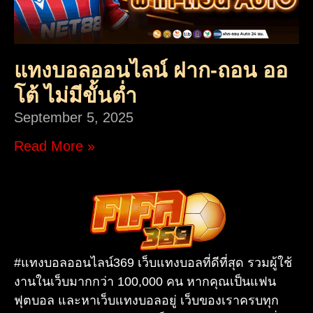
แทงบอลออนไลน์ ฝาก-ถอน ออ
โต้ ไม่มีขั้นต่ำ
September 5, 2025
Read More »
#แทงบอลออนไลน์369 เว็บแทงบอลที่ดีที่สุด รวมผู้ใช้
งานในเว็บมากกว่า 100,000 คน หากคุณเป็นแฟน
ฟุตบอล และหาเว็บแทงบอลอยู่ เว็บของเราครบทุก